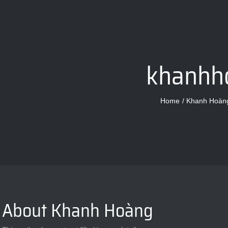
khanhh
Home
Khanh Hoàn
About
Khanh Hoàng